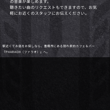
の音楽が楽しめます。
聴きたい曲のリクエストもできますので、お気
軽にお近くのスタッフにお伝えください。
駅近くでお店をお探しなら、豊橋市にある隠れ家的カフェ＆バー
『PHARAOH（ファラオ）』へ。