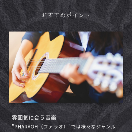
おすすめポイント
雰囲気に合う音楽
"PHARAOH（ファラオ）"では様々なジャンル