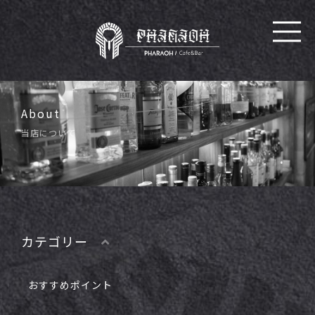
About
当店について
カテゴリー
おすすめポイント