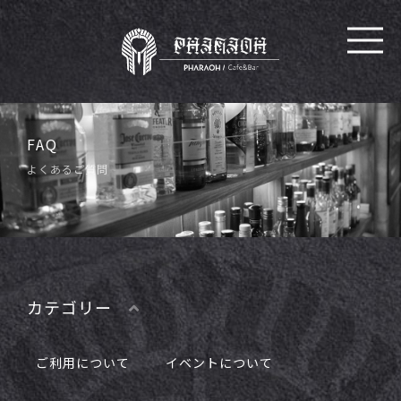
FAQ
よくあるご質問
カテゴリー
ご利用について
イベントについて