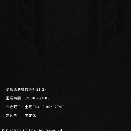
愛知県豊橋市萱町21 2F
営業時間 19:00〜24:00
※金曜日・土曜日は19:00～27:00
定休日 不定休
© PHARAOH All Rrights Reserved.