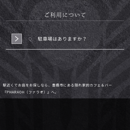
ご利用について
駐車場はありますか？
駅近くでお店をお探しなら、豊橋市にある隠れ家的カフェ＆バー
『PHARAOH（ファラオ）』へ。