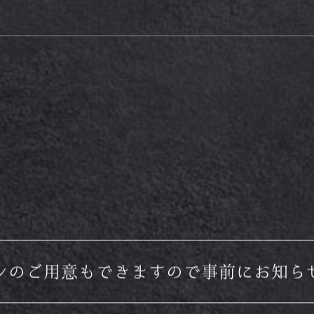
ンのご用意もできますので事前にお知ら