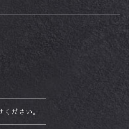
せください。