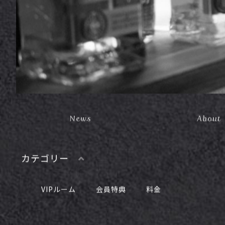
News
About
カテゴリー
VIPルーム
会員特典
料金