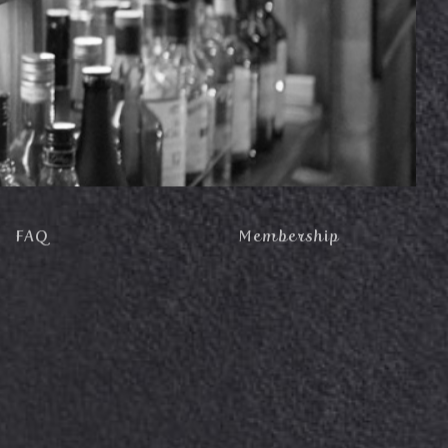
FAQ
Membership