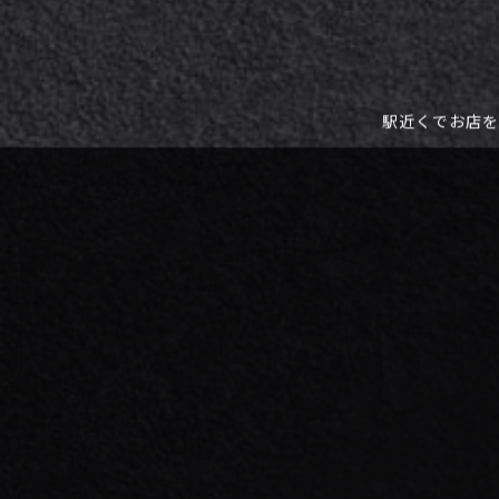
駅近くでお店を